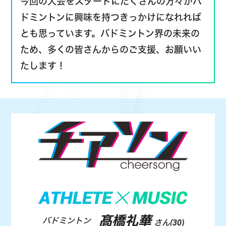
今回の大会をスタートにたくさんの方々がバ
ドミントンに興味を持つきっかけになれれば
とも思っています。バドミントン界の未来の
ため、多くの皆さんからのご支援、お願いい
たします！
髙橋礼華
バドミントン
さん(30)