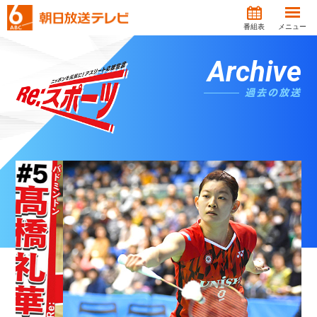
番組表
メニュー
Archive
過去の放送