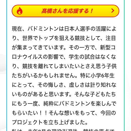
髙橋さんを
応援する！
現在、バドミントンは日本人選手の活躍によ
り、世界でトップを狙える競技として、注目
が集まってきています。その一方で、新型コ
ロナウイルスの影響で、学生の試合はなくな
り、競技を離れてしまいたいとさえ思う子供
たちがいるかもしれません。特に小学6年生
にとって、その悔しさ、虚しさは計り知れな
いものがあると思います。そんな子どもたち
にもう一度、純粋にバドミントンを楽しんで
もらいたい！！そんな想いをもって、今回の
プロジェクトを立ち上げました。