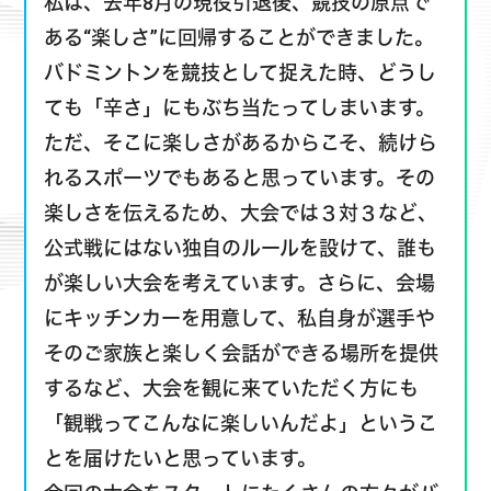
私は、去年8月の現役引退後、競技の原点で
ある“楽しさ”に回帰することができました。
バドミントンを競技として捉えた時、どうし
ても「辛さ」にもぶち当たってしまいます。
ただ、そこに楽しさがあるからこそ、続けら
れるスポーツでもあると思っています。その
楽しさを伝えるため、大会では３対３など、
公式戦にはない独自のルールを設けて、誰も
が楽しい大会を考えています。さらに、会場
にキッチンカーを用意して、私自身が選手や
そのご家族と楽しく会話ができる場所を提供
するなど、大会を観に来ていただく方にも
「観戦ってこんなに楽しいんだよ」というこ
とを届けたいと思っています。