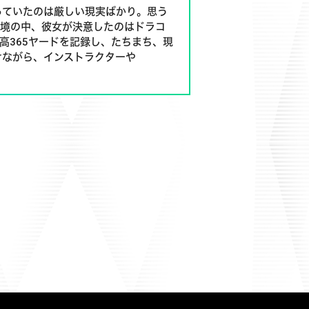
っていたのは厳しい現実ばかり。思う
苦境の中、彼女が決意したのはドラコ
高365ヤードを記録し、たちまち、現
けながら、インストラクターや