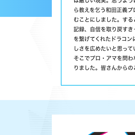
は厳しい現実。思うよう
ら教えを乞う和田正義プ
むことにしました。すると
記録、自信を取り戻すき
を繋げてくれたドラコン
しさを広めたいと思って
そこでプロ・アマを問わ
りました。皆さんからの