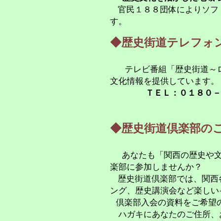
官民１８８団体によりソフ
す。
◆歴史街道テレフォ
テレビ番組「歴史街道～
文化情報を提供しています。
ＴＥＬ：０１８０－
◆歴史街道倶楽部の
あなたも「関西の歴史や
楽部に参加しませんか？
歴史街道倶楽部では、関西
ング、歴史講演会など楽しい
倶楽部入会の資料をご希望
ハガキにあなたのご住所、