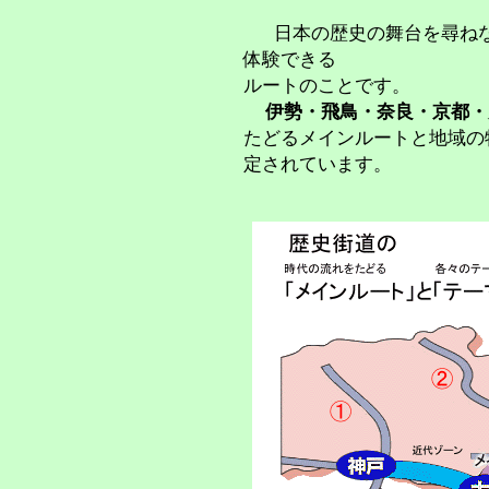
日本の歴史の舞台を尋ね
体験できる
ルートのことです。
伊勢・飛鳥・奈良・京都・
たどるメインルートと地域の
定されています。