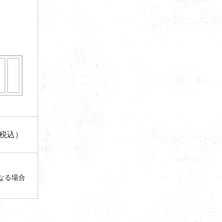
（税込）
なる場合