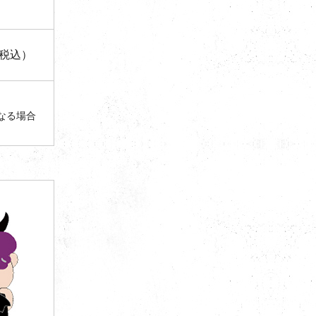
（税込）
なる場合