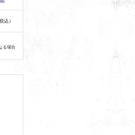
（税込）
なる場合