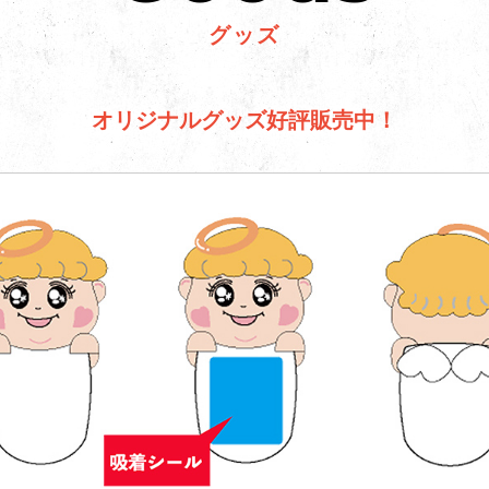
グッズ
オリジナルグッズ好評販売中！