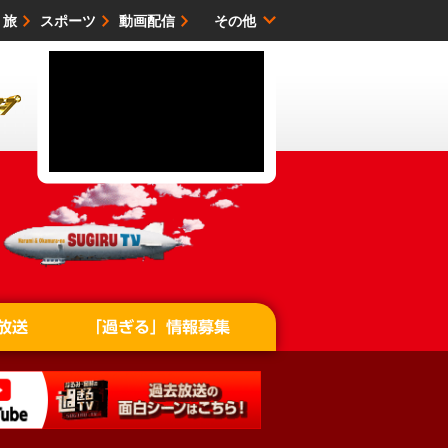
・旅
スポーツ
動画配信
その他
サイトマップ
放送
「過ぎる」情報募集