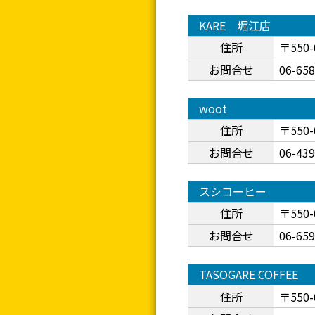
KARE 堀江店
住所
〒550
お問合せ
06-65
woot
住所
〒550
お問合せ
06-43
スシコーヒー
住所
〒550
お問合せ
06-65
TASOGARE COFFEE
住所
〒550