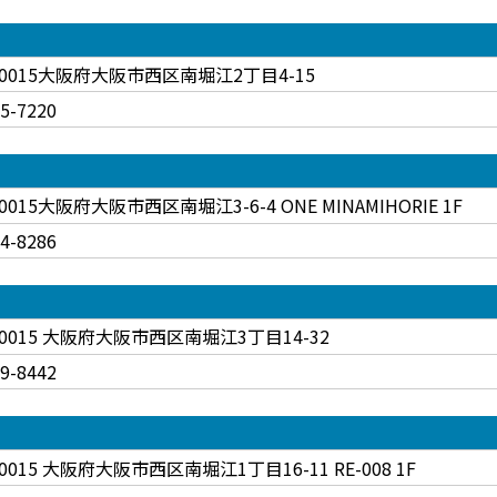
-0015大阪府大阪市西区南堀江2丁目4-15
85-7220
-0015大阪府大阪市西区南堀江3-6-4 ONE MINAMIHORIE 1F
94-8286
-0015 大阪府大阪市西区南堀江3丁目14-32
99-8442
-0015 大阪府大阪市西区南堀江1丁目16-11 RE-008 1F