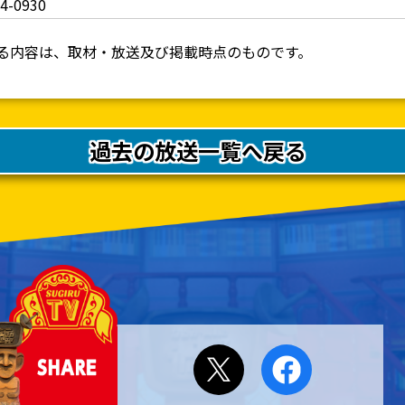
24-0930
る内容は、取材・放送及び掲載時点のものです。
過去の放送一覧へ戻る