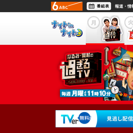
番組表
報道・情
アナウンサー
ライフスタイル