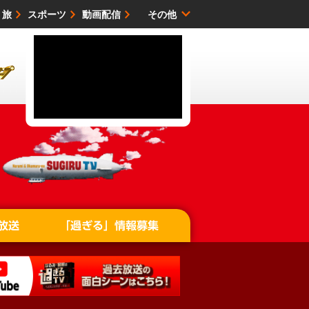
・旅
スポーツ
動画配信
その他
サイトマップ
放送
「過ぎる」情報募集