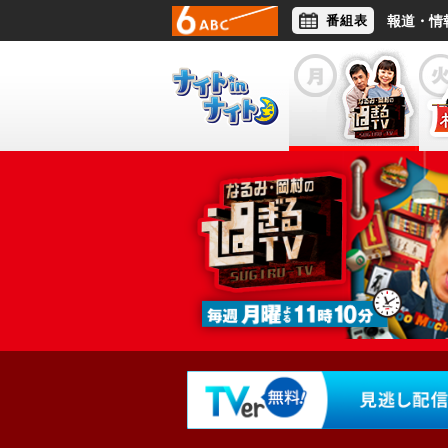
番組表
報道・情
アナウンサー
ライフスタイル