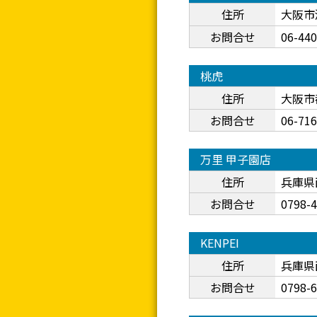
住所
大阪市淀
お問合せ
06-44
桃虎
住所
大阪市
お問合せ
06-71
万里 甲子園店
住所
兵庫県
お問合せ
0798-
KENPEI
住所
兵庫県
お問合せ
0798-