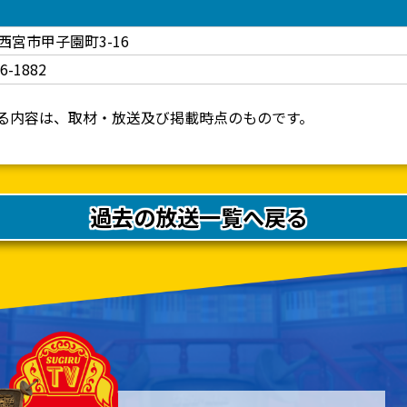
西宮市甲子園町3-16
46-1882
る内容は、取材・放送及び掲載時点のものです。
過去の放送一覧へ戻る