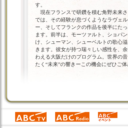
す。
現在フランスで研鑽を積む角野未来さ
では、その経験が息づくようなラヴェル
ー、そしてフランクの作品を後半にたっ
ます。前半は、モーツァルト、ショパン
け、シューマン、シューベルトの歌心溢
きます。彼女が持つ瑞々しい感性を、余
わえる大阪だけのプログラム。世界の音
たく“未来”の響きーこの機会にぜひご