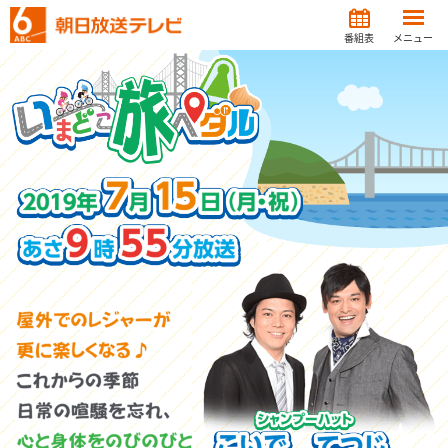
番組表
メニュー