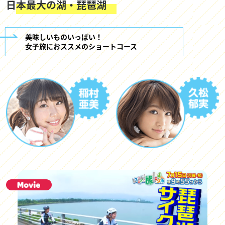
日本最大の湖・琵琶湖
美味しいものいっぱい！
女子旅におススメのショートコース