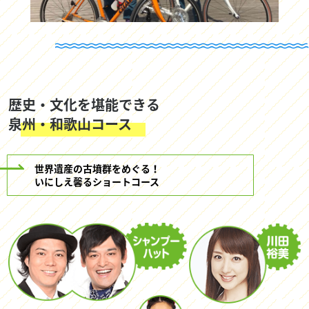
歴史・文化を堪能できる
泉州・和歌山コース
世界遺産の古墳群をめぐる！
いにしえ馨るショートコース