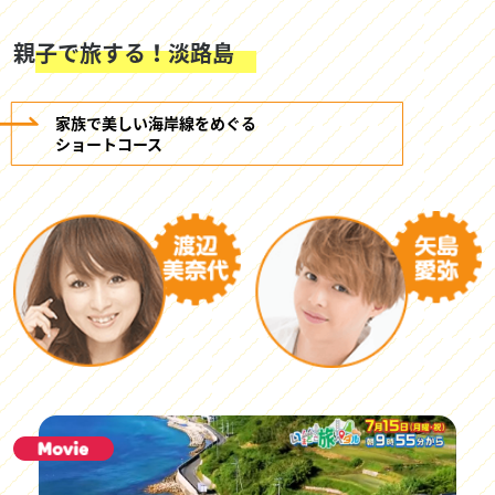
親子で旅する！淡路島
家族で美しい海岸線をめぐる
ショートコース