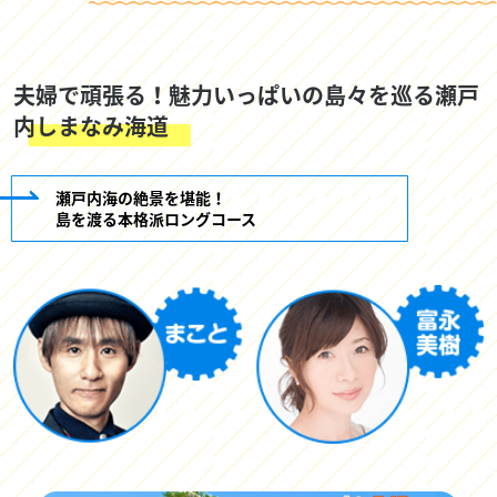
夫婦で頑張る！魅力いっぱいの島々を巡る瀬戸
内しまなみ海道
瀬戸内海の絶景を堪能！
島を渡る本格派ロングコース