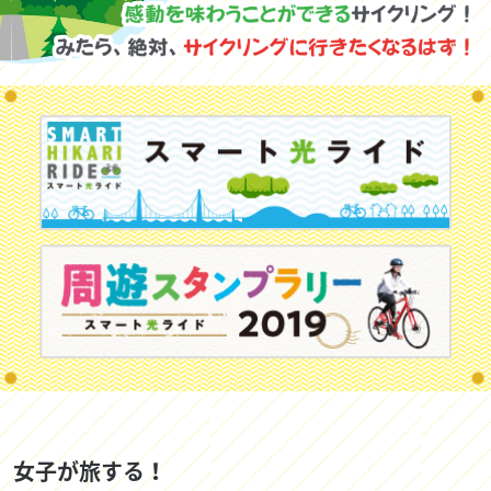
女子が旅する！