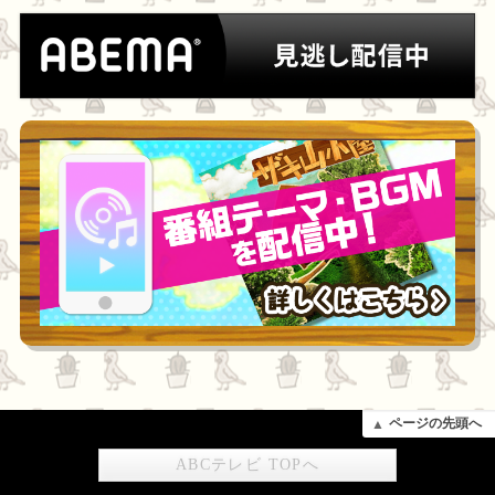
ページの先頭へ
ABCテレビ TOPへ