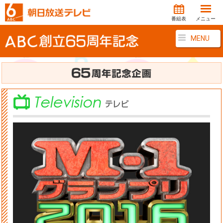
番組表
メニュー
MENU