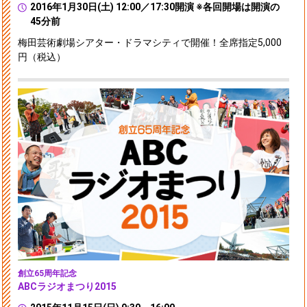
2016年1月30日(土) 12:00／17:30開演 ※各回開場は開演の
45分前
梅田芸術劇場シアター・ドラマシティで開催！全席指定5,000
円（税込）
創立65周年記念
ABCラジオまつり2015