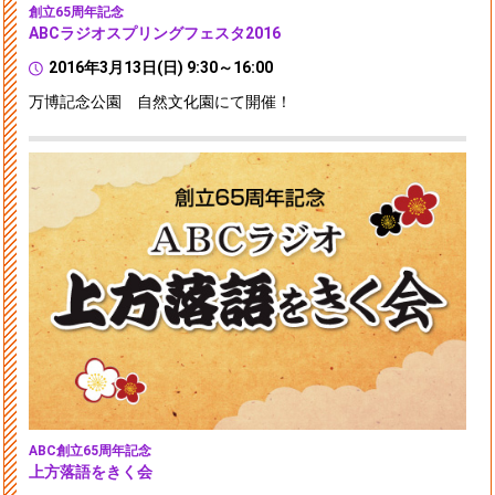
創立65周年記念
ABCラジオスプリングフェスタ2016
2016年3月13日(日) 9:30～16:00
万博記念公園 自然文化園にて開催！
ABC創立65周年記念
上方落語をきく会