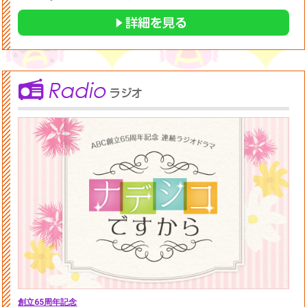
創立65周年記念