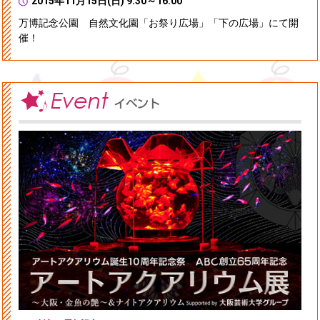
2015年11月15日(日) 9:30～16:00
万博記念公園 自然文化園「お祭り広場」「下の広場」にて開
催！