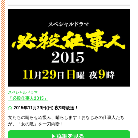
スペシャルドラマ
「必殺仕事人2015」
2015年11月29日(日) 夜9時放送！
女たちの晴らせぬ恨み、晴らします！
おなじみの仕事人たち
が、「女の敵」を一刀両断！