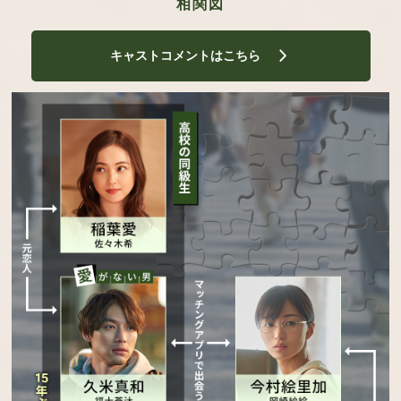
相関図
キャストコメントはこちら