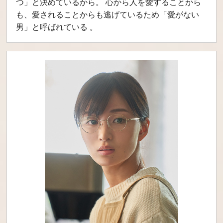
つ」と決めているから。 心から人を愛することから
も、愛されることからも逃げているため「愛がない
男」と呼ばれている 。