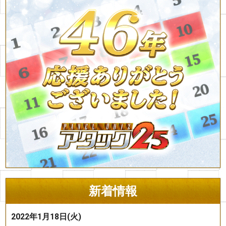
新着情報
2022年1月18日(火)