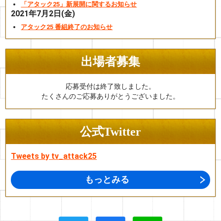
「アタック25」新展開に関するお知らせ
2021年7月2日(金)
アタック25 番組終了のお知らせ
出場者募集
応募受付は終了致しました。
たくさんのご応募ありがとうございました。
公式Twitter
Tweets by tv_attack25
もっとみる