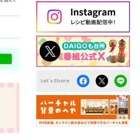
Let's Share