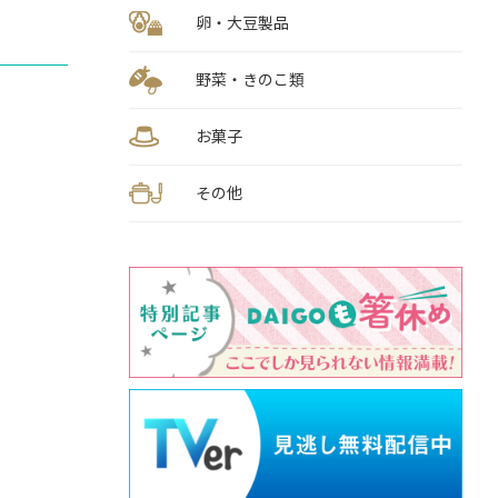
卵・大豆製品
野菜・きのこ類
お菓子
その他