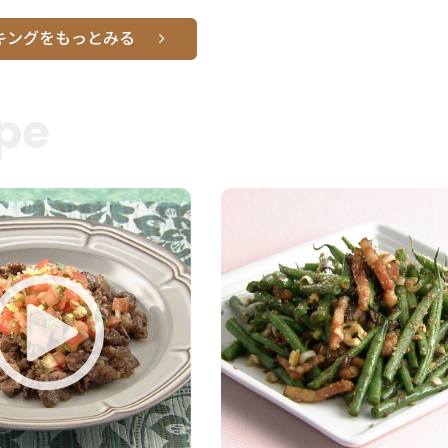
キングをもっとみる
pe