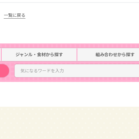
一覧に戻る
ジャンル・食材
から探す
組み合わせ
から探す