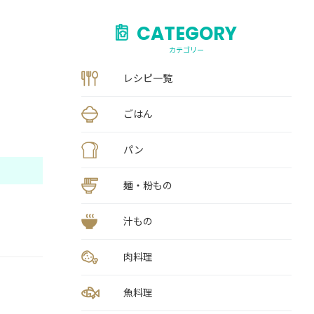
CATEGORY
カテゴリー
レシピ一覧
ごはん
パン
麺・粉もの
汁もの
肉料理
魚料理