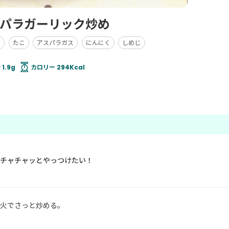
パラガーリック炒め
み
たこ
アスパラガス
にんにく
しめじ
1.9g
カロリー 294Kcal
チャチャッとやっつけたい！
火でさっと炒める。