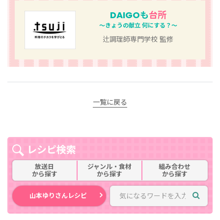
DAIGOも
台所
～きょうの献立 何にする？～
辻調理師専門学校 監修
一覧に戻る
レシピ検索
放送日
ジャンル・食材
組み合わせ
から探す
から探す
から探す
山本ゆりさんレシピ