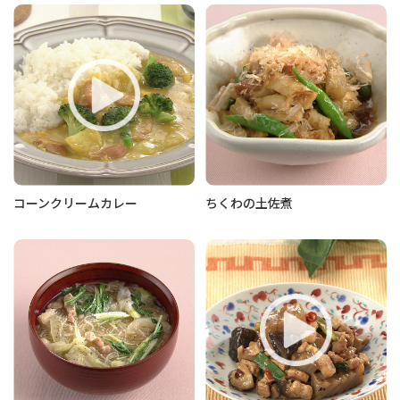
コーンクリームカレー
ちくわの土佐煮