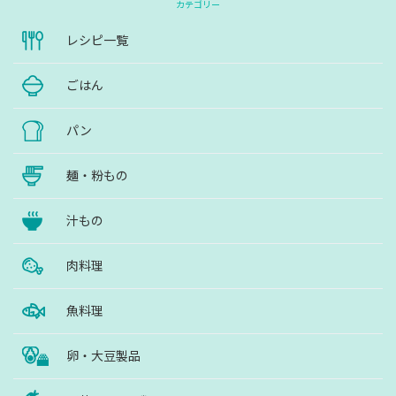
カテゴリー
レシピ一覧
ごはん
パン
麺・粉もの
汁もの
肉料理
魚料理
卵・大豆製品