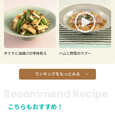
オクラと油揚げの辛味和え
ハムと野菜のラグー
ランキングをもっとみる
Recommend Recipe
こちらもおすすめ！