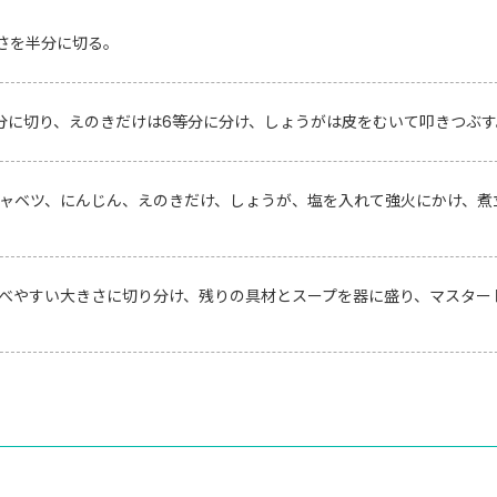
さを半分に切る。
分に切り、えのきだけは6等分に分け、しょうがは皮をむいて叩きつぶす
ャベツ、にんじん、えのきだけ、しょうが、塩を入れて強火にかけ、煮
べやすい大きさに切り分け、残りの具材とスープを器に盛り、マスター