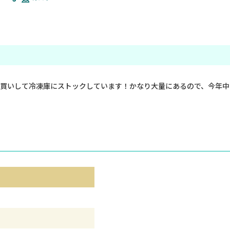
買いして冷凍庫にストックしています！かなり大量にあるので、今年中