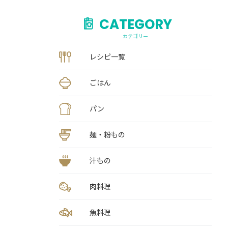
CATEGORY
カテゴリー
レシピ一覧
ごはん
パン
麺・粉もの
汁もの
肉料理
魚料理