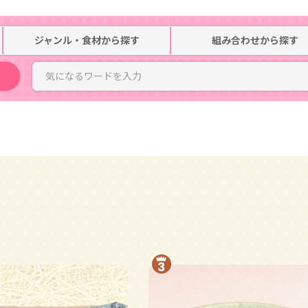
ジャンル・食材
から探す
組み合わせ
から探す