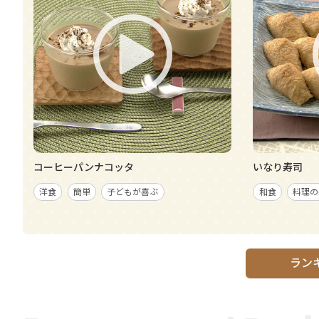
コーヒーパンナコッタ
いなり寿司
洋食
簡単
子どもが喜ぶ
和食
料理の
ラン