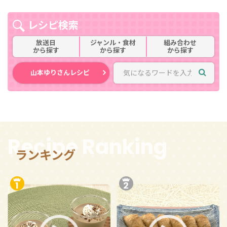
レシピ検索
放送日
ジャンル・食材
組み合わせ
から探す
から探す
から探す
山本ゆりさんレシピ
Recipe Ranking
ランキング