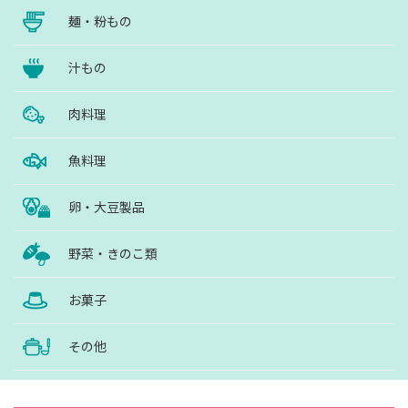
麺・粉もの
汁もの
肉料理
魚料理
卵・大豆製品
野菜・きのこ類
お菓子
その他