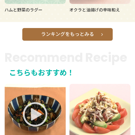
ハムと野菜のラグー
オクラと油揚げの辛味和え
ランキングをもっとみる
Recommend Recipe
こちらもおすすめ！