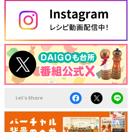
Let's Share