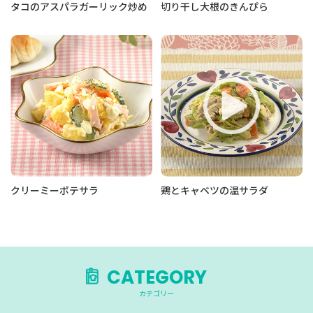
タコのアスパラガーリック炒め
切り干し大根のきんぴら
クリーミーポテサラ
鶏とキャベツの温サラダ
CATEGORY
カテゴリー