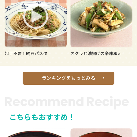
包丁不要！納豆パスタ
オクラと油揚げの辛味和え
ランキングをもっとみる
Recommend Recipe
こちらもおすすめ！