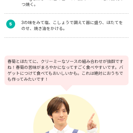
つ焼く。
3の味をみて塩、こしょうで調えて器に盛り、ほたてを
5
のせ、焼き油をかける。
春菊とほたてに、クリーミーなソースの組み合わせが抜群です
ね！春菊の苦味がまろやかになってすごく食べやすいです。バ
ゲットにつけて食べてもおいしいかも。これは絶対におうちで
も作ってみたいです！