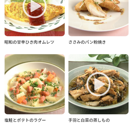
昭和の甘辛ひき肉オムレツ
ささみのパン粉焼き
塩鮭とポテトのラグー
手羽と白菜の蒸しもの