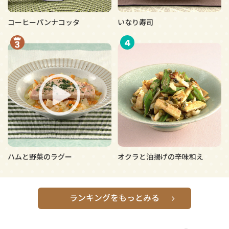
コーヒーパンナコッタ
いなり寿司
4
ハムと野菜のラグー
オクラと油揚げの辛味和え
ランキングをもっとみる