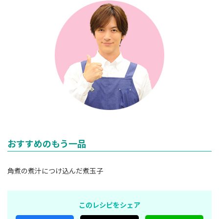
おすすめのもう一品
角煮の煮汁につけ込んだ煮玉子
このレシピをシェア