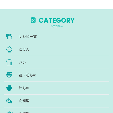
CATEGORY
カテゴリー
レシピ一覧
ごはん
パン
麺・粉もの
汁もの
肉料理