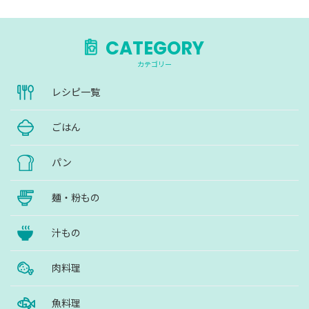
CATEGORY
カテゴリー
レシピ一覧
ごはん
パン
麺・粉もの
汁もの
肉料理
魚料理