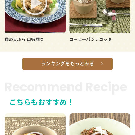
鶏の天ぷら 山椒風味
コーヒーパンナコッタ
ランキングをもっとみる
Recommend Recipe
こちらもおすすめ！