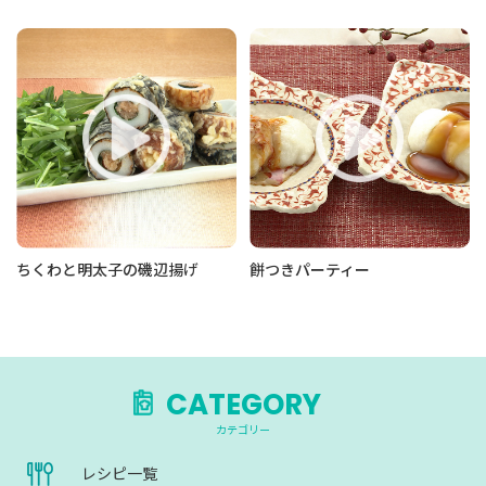
ちくわと明太子の磯辺揚げ
餅つきパーティー
CATEGORY
カテゴリー
レシピ一覧