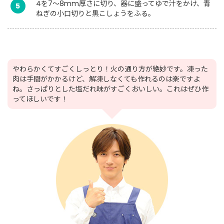
4を7～8mm厚さに切り、器に盛ってゆで汁をかけ、青
5
ねぎの小口切りと黒こしょうをふる。
やわらかくてすごくしっとり！火の通り方が絶妙です。凍った
肉は手間がかかるけど、解凍しなくても作れるのは楽ですよ
ね。さっぱりとした塩だれ味がすごくおいしい。これはぜひ作
ってほしいです！