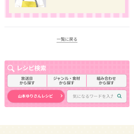
一覧に戻る
レシピ検索
放送日
ジャンル・食材
組み合わせ
から探す
から探す
から探す
山本ゆりさんレシピ