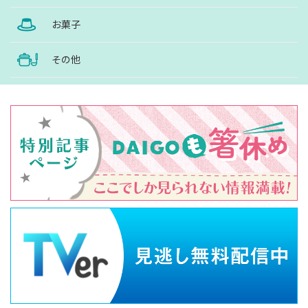
お菓子
その他