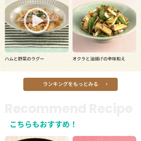
ハムと野菜のラグー
オクラと油揚げの辛味和え
ランキングをもっとみる
Recommend Recipe
こちらもおすすめ！