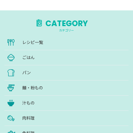
CATEGORY
カテゴリー
レシピ一覧
ごはん
パン
麺・粉もの
汁もの
肉料理