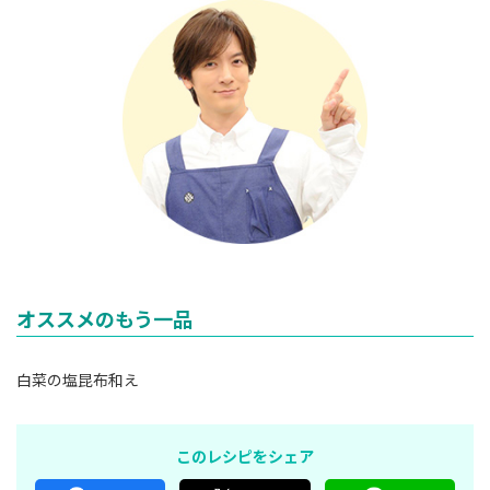
オススメのもう一品
白菜の塩昆布和え
このレシピをシェア