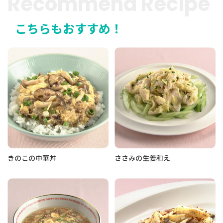
Recommend Recipe
こちらもおすすめ！
きのこの中華丼
ささみの生姜和え