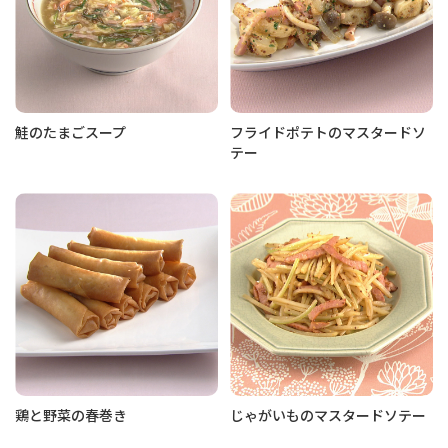
鮭のたまごスープ
フライドポテトのマスタードソ
テー
鶏と野菜の春巻き
じゃがいものマスタードソテー