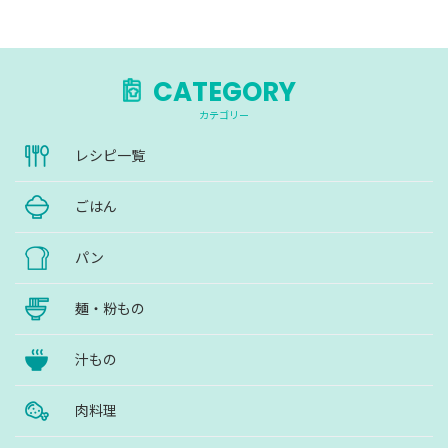
CATEGORY
カテゴリー
レシピ一覧
ごはん
パン
麺・粉もの
汁もの
肉料理