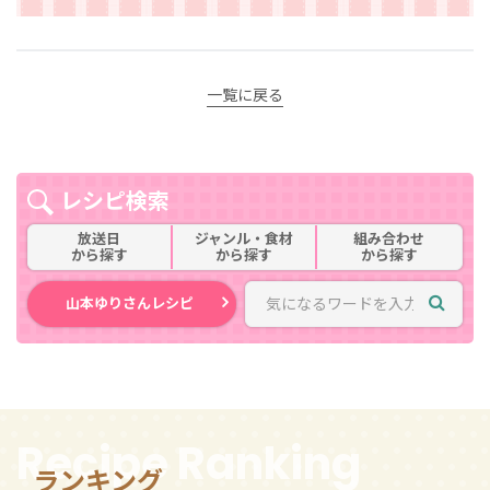
一覧に戻る
レシピ検索
放送日
ジャンル・食材
組み合わせ
から探す
から探す
から探す
山本ゆりさんレシピ
Recipe Ranking
ランキング