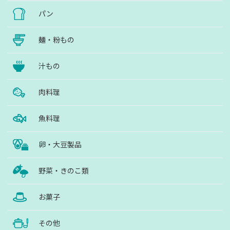
パン
麺・粉もの
汁もの
肉料理
魚料理
卵・大豆製品
野菜・きのこ類
お菓子
その他