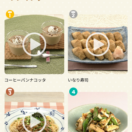
コーヒーパンナコッタ
いなり寿司
4