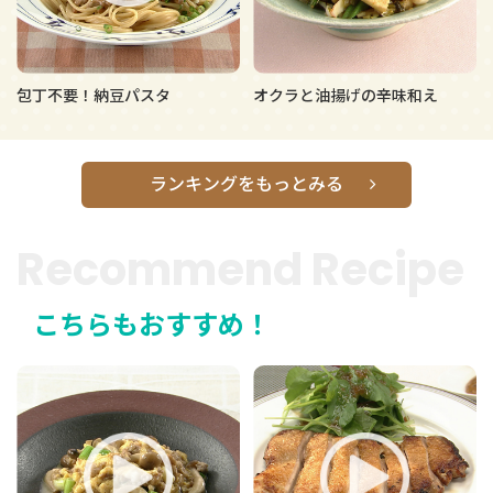
包丁不要！納豆パスタ
オクラと油揚げの辛味和え
ランキングをもっとみる
Recommend Recipe
こちらもおすすめ！