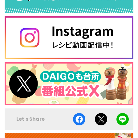
Let's Share