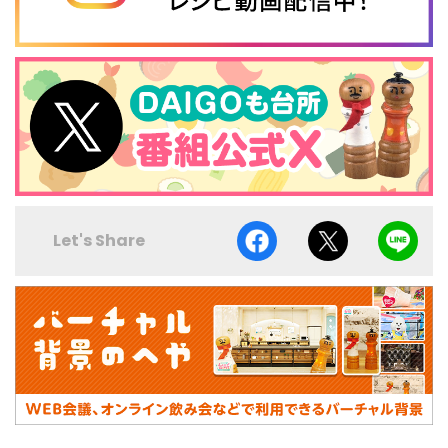
Let's Share