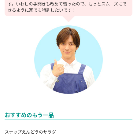
す。いわしの手開きも改めて習ったので、もっとスムーズにで
きるように家でも特訓したいです！
おすすめのもう一品
スナップえんどうのサラダ