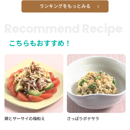
ランキングをもっとみる
Recommend Recipe
こちらもおすすめ！
鶏とザーサイの梅和え
さっぱりポテサラ