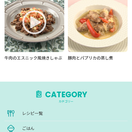
牛肉のエスニック風焼きしゃぶ
豚肉とパプリカの蒸し煮
CATEGORY
カテゴリー
レシピ一覧
ごはん