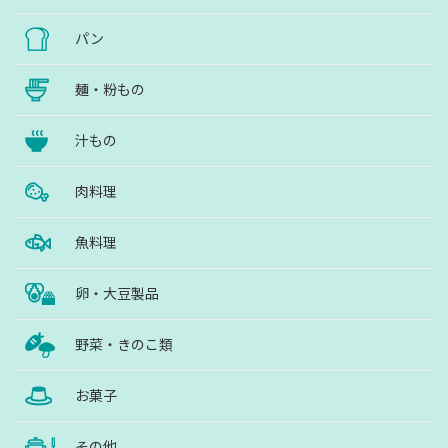
パン
麺・粉もの
汁もの
肉料理
魚料理
卵・大豆製品
野菜・きのこ類
お菓子
その他