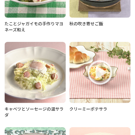
たことジャガイモの手作りマヨ
秋の吹き寄せご飯
ネーズ和え
キャベツとソーセージの温サラ
クリーミーポテサラ
ダ