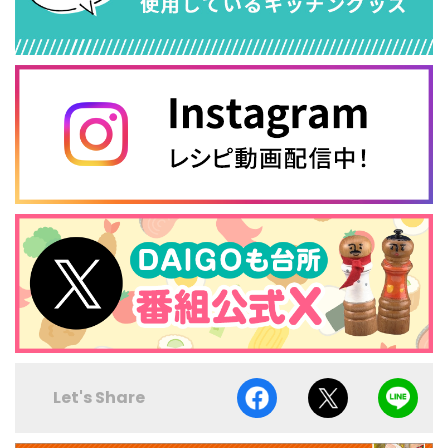
Let's Share