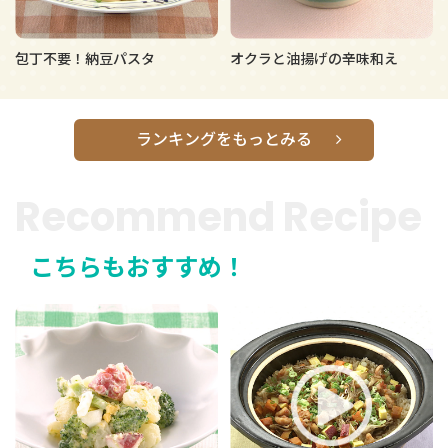
包丁不要！納豆パスタ
オクラと油揚げの辛味和え
ランキングをもっとみる
Recommend Recipe
こちらもおすすめ！