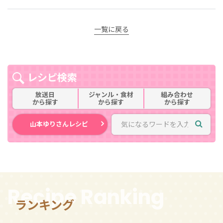
一覧に戻る
レシピ検索
放送日
ジャンル・食材
組み合わせ
から探す
から探す
から探す
山本ゆりさんレシピ
Recipe Ranking
ランキング