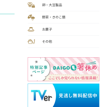
卵・大豆製品
野菜・きのこ類
お菓子
その他