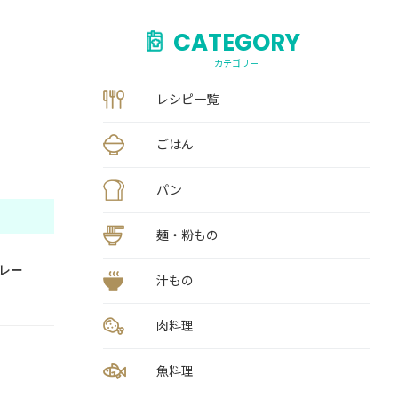
CATEGORY
カテゴリー
レシピ一覧
ごはん
パン
麺・粉もの
レー
汁もの
肉料理
魚料理