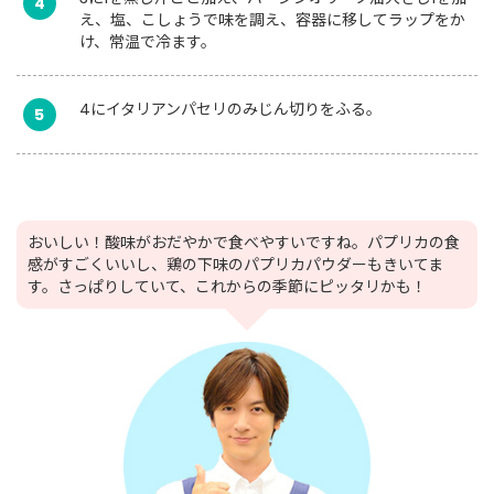
4
え、塩、こしょうで味を調え、容器に移してラップをか
け、常温で冷ます。
4にイタリアンパセリのみじん切りをふる。
5
おいしい！酸味がおだやかで食べやすいですね。パプリカの食
感がすごくいいし、鶏の下味のパプリカパウダーもきいてま
す。さっぱりしていて、これからの季節にピッタリかも！