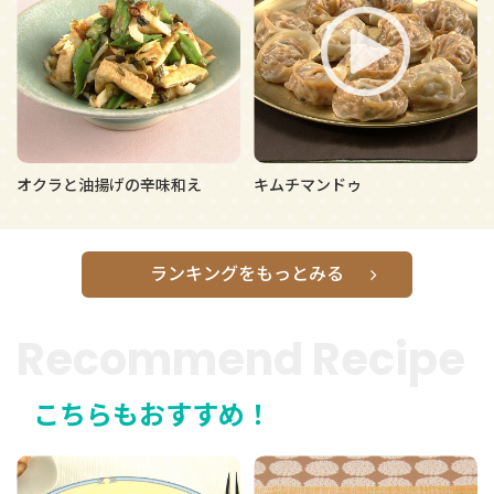
オクラと油揚げの辛味和え
キムチマンドゥ
ランキングをもっとみる
Recommend Recipe
こちらもおすすめ！