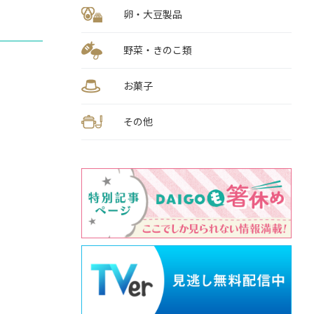
卵・大豆製品
野菜・きのこ類
お菓子
その他