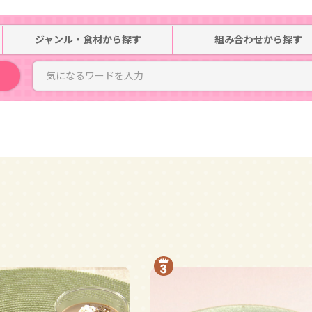
ジャンル・食材
から探す
組み合わせ
から探す