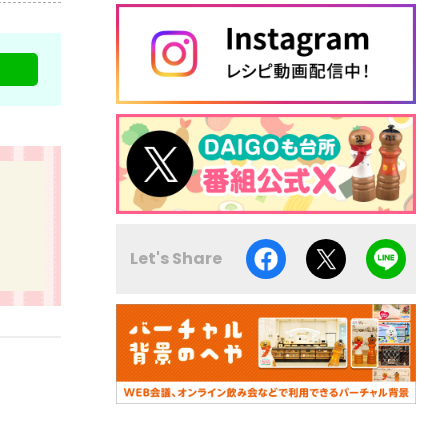
Let's Share