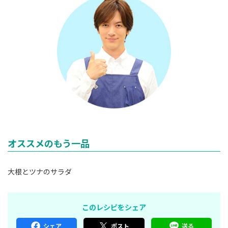
オススメのもう一品
大根とツナのサラダ
このレシピをシェア
シェア
ポスト
送る