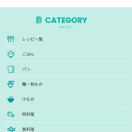
CATEGORY
カテゴリー
レシピ一覧
ごはん
パン
麺・粉もの
汁もの
肉料理
魚料理