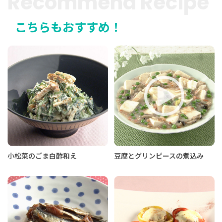
Recommend Recipe
こちらもおすすめ！
小松菜のごま白酢和え
豆腐とグリンピースの煮込み