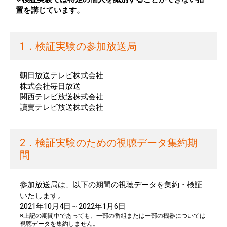
置を講じています。
1．検証実験の参加放送局
朝日放送テレビ株式会社
株式会社毎日放送
関西テレビ放送株式会社
讀賣テレビ放送株式会社
2．検証実験のための視聴データ集約期
間
参加放送局は、以下の期間の視聴データを集約・検証
いたします。
2021年10月4日～2022年1月6日
※上記の期間中であっても、一部の番組または一部の機器については
視聴データを集約しません。