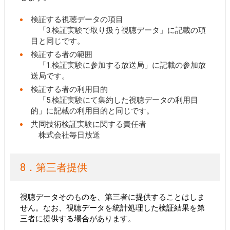
検証する視聴データの項目
「3.検証実験で取り扱う視聴データ」に記載の項
目と同じです。
検証する者の範囲
「1.検証実験に参加する放送局」に記載の参加放
送局です。
検証する者の利用目的
「5.検証実験にて集約した視聴データの利用目
的」に記載の利用目的と同じです。
共同技術検証実験に関する責任者
株式会社毎日放送
8．第三者提供
視聴データそのものを、第三者に提供することはしま
せん。なお、視聴データを統計処理した検証結果を第
三者に提供する場合があります。