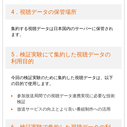
4．視聴データの保管場所
集約する視聴データは日本国内のサーバーに保管され
ます。
5．検証実験にて集約した視聴データの
利用目的
今回の検証実験のために集約した視聴データは、以下
の目的で使用します。
参加放送局間での視聴データ連携実現に必要な技術
検証
放送サービスの向上とより良い番組制作への活用