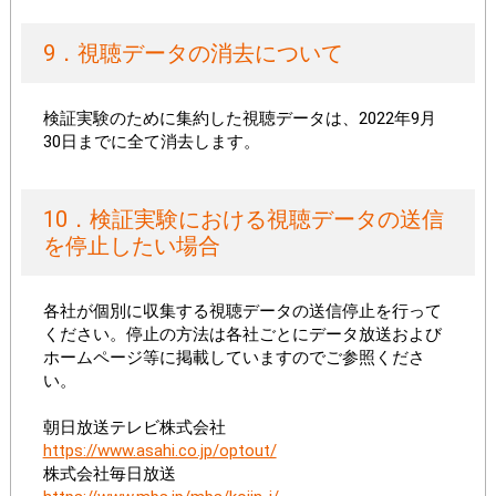
9．視聴データの消去について
検証実験のために集約した視聴データは、2022年9月
30日までに全て消去します。
10．検証実験における視聴データの送信
を停止したい場合
各社が個別に収集する視聴データの送信停止を行って
ください。停止の方法は各社ごとにデータ放送および
ホームページ等に掲載していますのでご参照くださ
い。
朝日放送テレビ株式会社
https://www.asahi.co.jp/optout/
株式会社毎日放送