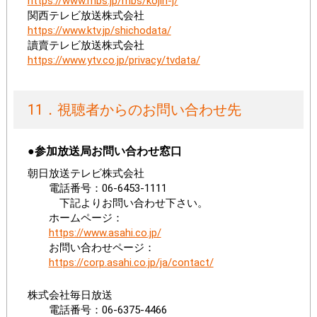
https://www.mbs.jp/mbs/kojin-j/
関西テレビ放送株式会社
https://www.ktv.jp/shichodata/
讀賣テレビ放送株式会社
https://www.ytv.co.jp/privacy/tvdata/
11．視聴者からのお問い合わせ先
●参加放送局お問い合わせ窓口
朝日放送テレビ株式会社
電話番号：06-6453-1111
下記よりお問い合わせ下さい。
ホームページ：
https://www.asahi.co.jp/
お問い合わせページ：
https://corp.asahi.co.jp/ja/contact/
株式会社毎日放送
電話番号：06-6375-4466