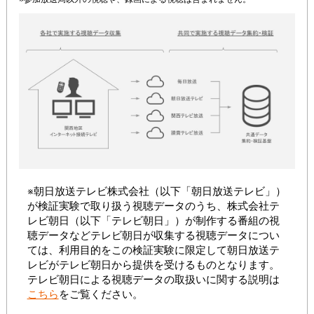
※朝日放送テレビ株式会社（以下「朝日放送テレビ」）
が検証実験で取り扱う視聴データのうち、株式会社テ
レビ朝日（以下「テレビ朝日」）が制作する番組の視
聴データなどテレビ朝日が収集する視聴データについ
ては、利用目的をこの検証実験に限定して朝日放送テ
レビがテレビ朝日から提供を受けるものとなります。
テレビ朝日による視聴データの取扱いに関する説明は
こちら
をご覧ください。