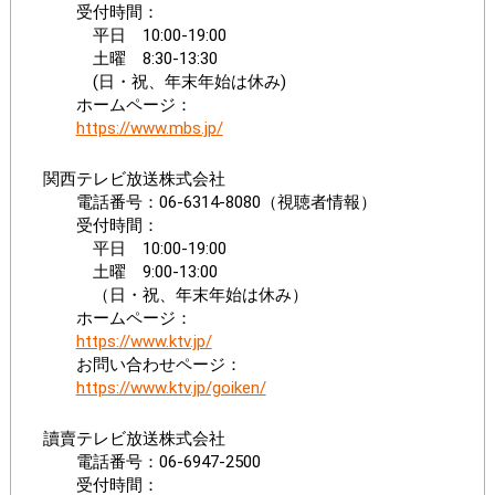
受付時間：
平日 10:00-19:00
土曜 8:30-13:30
(日・祝、年末年始は休み)
ホームページ：
https://www.mbs.jp/
関西テレビ放送株式会社
電話番号：06-6314-8080（視聴者情報）
受付時間：
平日 10:00-19:00
土曜 9:00-13:00
（日・祝、年末年始は休み）
ホームページ：
https://www.ktv.jp/
お問い合わせページ：
https://www.ktv.jp/goiken/
讀賣テレビ放送株式会社
電話番号：06-6947-2500
受付時間：