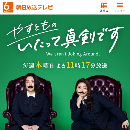
番組表
メニュー