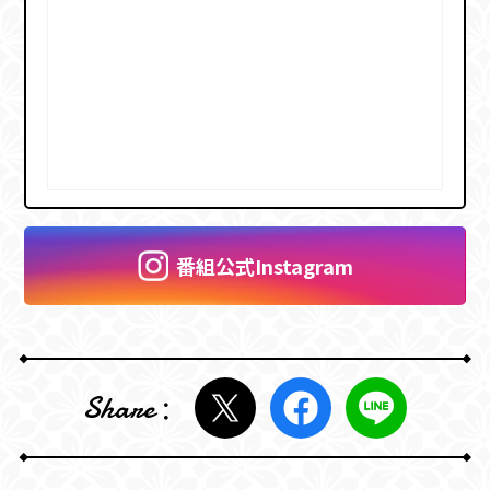
番組公式Instagram
Share