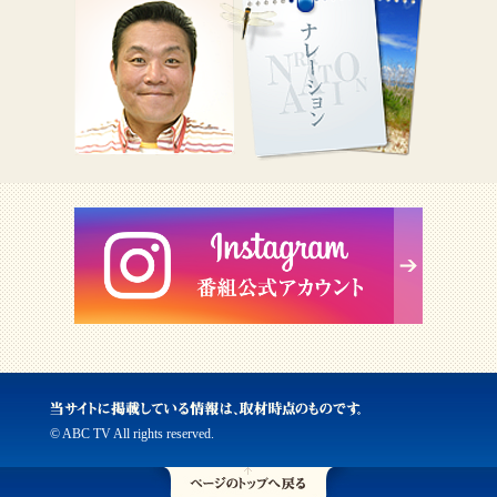
© ABC TV All rights reserved.