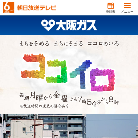
番組表
メニュー