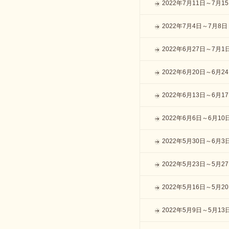
2022年7月11日～7月1
2022年7月4日～7月8日
2022年6月27日～7月1
2022年6月20日～6月2
2022年6月13日～6月1
2022年6月6日～6月10
2022年5月30日～6月3
2022年5月23日～5月2
2022年5月16日～5月2
2022年5月9日～5月13