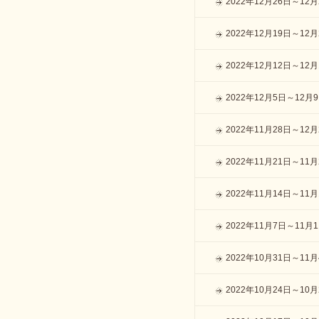
2022年12月26日～12月
2022年12月19日～12月
2022年12月12日～12月
2022年12月5日～12月
2022年11月28日～12
2022年11月21日～11月
2022年11月14日～11月
2022年11月7日～11月
2022年10月31日～11
2022年10月24日～10月