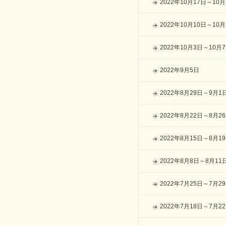
2022年10月17日～10月
2022年10月10日～10月
2022年10月3日～10月
2022年9月5日
2022年8月29日～9月1
2022年8月22日～8月2
2022年8月15日～8月1
2022年8月8日～8月11
2022年7月25日～7月2
2022年7月18日～7月2