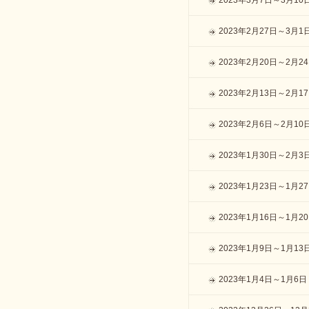
2023年3月7日～3月10
2023年2月27日～3月1
2023年2月20日～2月2
2023年2月13日～2月1
2023年2月6日～2月10
2023年1月30日～2月3
2023年1月23日～1月2
2023年1月16日～1月2
2023年1月9日～1月13
2023年1月4日～1月6日