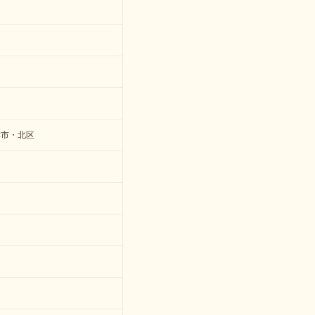
津市・北区