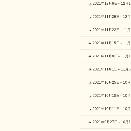
2021年12月6日～12月
2021年11月29日～12
2021年11月22日～11月
2021年11月15日～11月
2021年11月8日～11月
2021年11月1日～11月
2021年10月25日～10月
2021年10月18日～10月
2021年10月11日～10月
2021年9月27日～10月