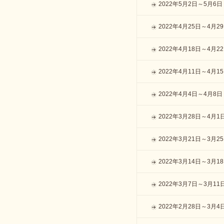
2022年5月2日～5月6日
2022年4月25日～4月2
2022年4月18日～4月2
2022年4月11日～4月1
2022年4月4日～4月8日
2022年3月28日～4月1
2022年3月21日～3月2
2022年3月14日～3月1
2022年3月7日～3月11
2022年2月28日～3月4