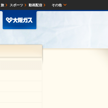
・旅
スポーツ
動画配信
その他
サイトマップ