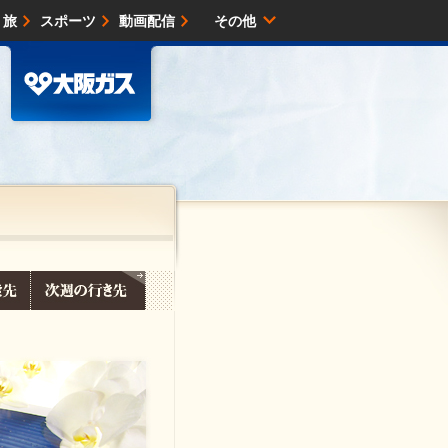
・旅
スポーツ
動画配信
その他
サイトマップ