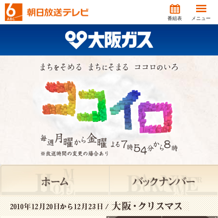
番組表
メニュー