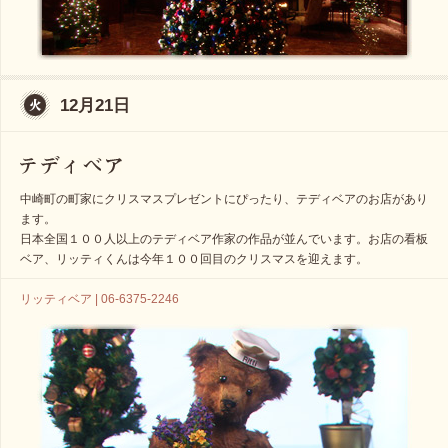
12月21日
中崎町の町家にクリスマスプレゼントにぴったり、テディベアのお店があり
ます。
日本全国１００人以上のテディベア作家の作品が並んでいます。お店の看板
ベア、リッティくんは今年１００回目のクリスマスを迎えます。
リッティベア | 06-6375-2246