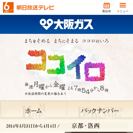
番組表
メニュー