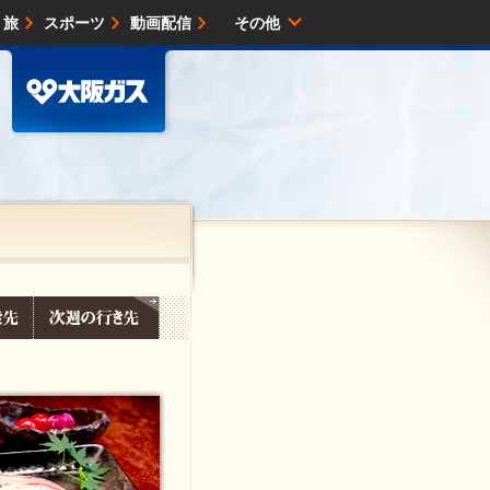
・旅
スポーツ
動画配信
その他
サイトマップ