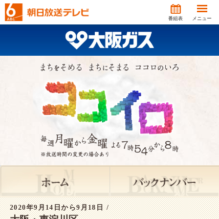
番組表
メニュー
2020年9月14日から9月18日 /