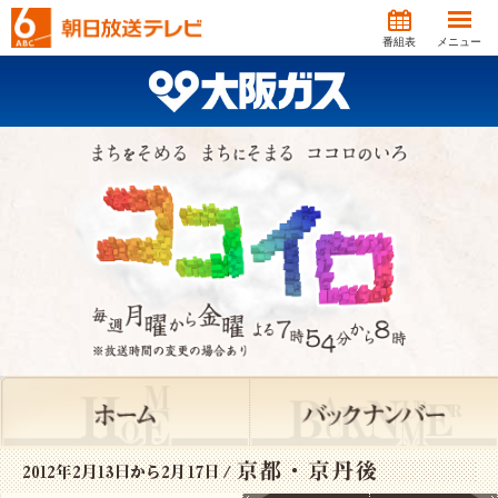
番組表
メニュー