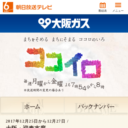
番組表
メニュー
2017年12月25日から12月27日 /