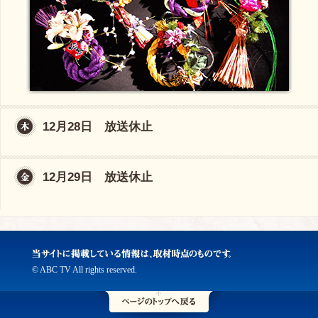
12月28日 放送休止
12月29日 放送休止
© ABC TV All rights reserved.