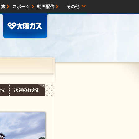
・旅
スポーツ
動画配信
その他
サイトマップ