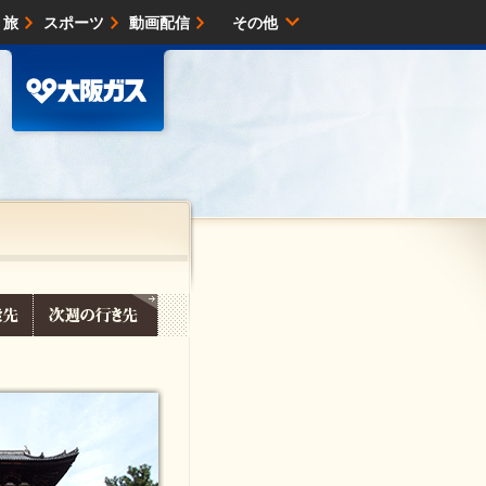
・旅
スポーツ
動画配信
その他
サイトマップ