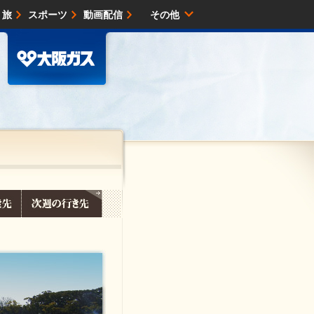
・旅
スポーツ
動画配信
その他
サイトマップ