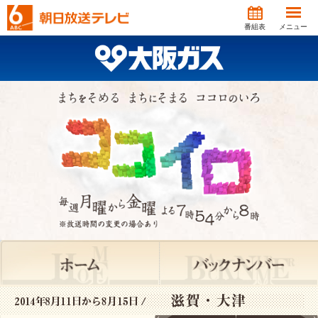
番組表
メニュー