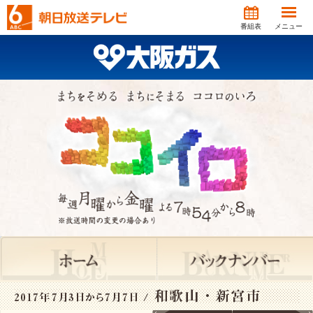
番組表
メニュー