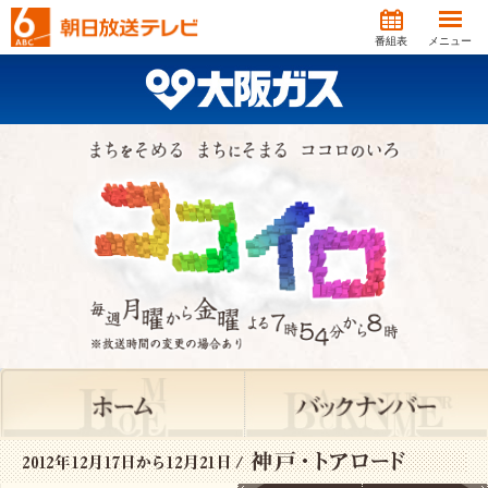
番組表
メニュー