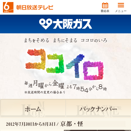
番組表
メニュー