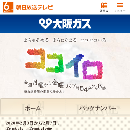
番組表
メニュー
2020年2月3日から2月7日 /